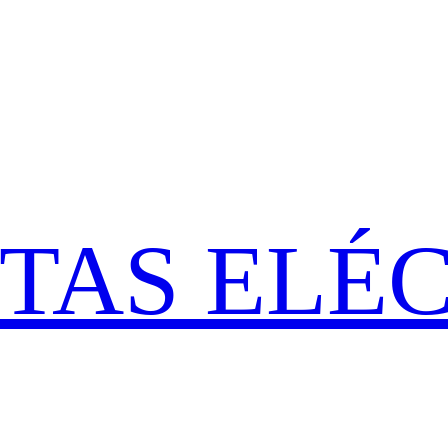
ETAS ELÉ