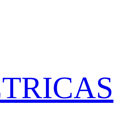
CTRICAS